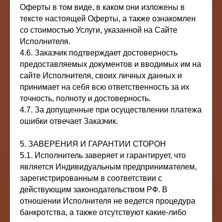
Оферты в том виде, в каком они изложены в
тексте настоящей Оферты, а также ознакомлен
со стоимостью Услуги, указанной на Сайте
Исполнителя.
4.6. Заказчик подтверждает достоверность
предоставляемых документов и вводимых им на
сайте Исполнителя, своих личных данных и
принимает на себя всю ответственность за их
точность, полноту и достоверность.
4.7. За допущенные при осуществлении платежа
ошибки отвечает Заказчик.
5. ЗАВЕРЕНИЯ И ГАРАНТИИ СТОРОН
5.1. Исполнитель заверяет и гарантирует, что
является Индивидуальным предпринимателем,
зарегистрированным в соответствии с
действующим законодательством РФ. В
отношении Исполнителя не ведется процедура
банкротства, а также отсутствуют какие-либо