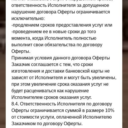
ответственность Исполнителя за допущенное
нарушение договора Оферты ограничивается
исключительно:
-продлением сроков предоставления услуг или
-проведением ее в новые сроки до того
момента, когда Исполнитель полностью
выполнит свои обязательства по договору
Оферты.
Принимая условия данного договора Оферты
Заказчик соглашается с тем, что сроки
изготовления и доставки банковской карты не
зависят от Исполнителя и могут быть увеличены,
при этом увеличение срока оказания услуг не
будет расцениваться как нарушение
Исполнителем сроков оказания услуг.
8.4. Ответственность Исполнителя по договору
Оферты ограничивается суммой в размере 10%
от стоимости услуги, оплаченной Исполнителю
Заказчиком по договору Оферты.