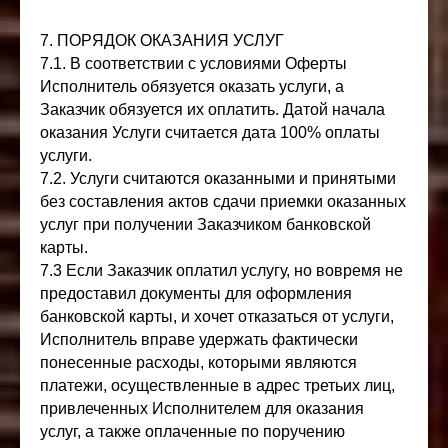
7. ПОРЯДОК ОКАЗАНИЯ УСЛУГ
7.1. В соответствии с условиями Оферты
Исполнитель обязуется оказать услуги, а
Заказчик обязуется их оплатить. Датой начала
оказания Услуги считается дата 100% оплаты
услуги.
7.2. Услуги считаются оказанными и принятыми
без составления актов сдачи приемки оказанных
услуг при получении Заказчиком банковской
карты.
7.3 Если Заказчик оплатил услугу, но вовремя не
предоставил документы для оформления
банковской карты, и хочет отказаться от услуги,
Исполнитель вправе удержать фактически
понесенные расходы, которыми являются
платежи, осуществленные в адрес третьих лиц,
привлеченных Исполнителем для оказания
услуг, а также оплаченные по поручению