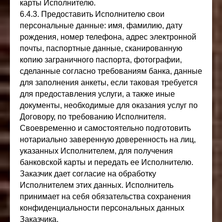
карты Исполнителю.
6.4.3. Предоставить Исполнителю свои
персональные данные: имя, фамилию, дату
рождения, номер телефона, адрес электронной
почты, паспортные данные, сканированную
копию заграничного паспорта, фотографии,
сделанные согласно требованиям банка, данные
для заполнения анкеты, если таковая требуется
для предоставления услуги, а также иные
документы, необходимые для оказания услуг по
Договору, по требованию Исполнителя.
Своевременно и самостоятельно подготовить
нотариально заверенную доверенность на лиц,
указанных Исполнителем, для получения
банковской карты и передать ее Исполнителю.
Заказчик дает согласие на обработку
Исполнителем этих данных. Исполнитель
принимает на себя обязательства сохранения
конфиденциальности персональных данных
Заказчика.