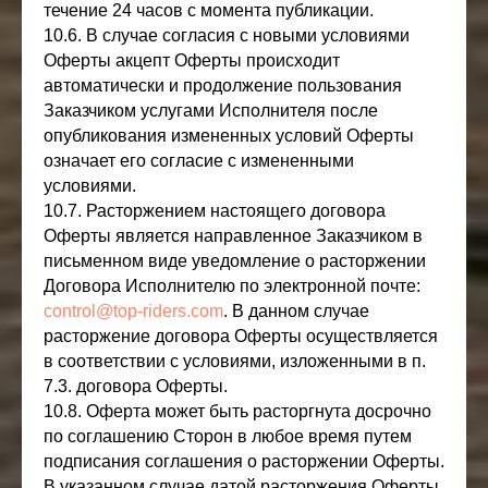
течение 24 часов с момента публикации.
10.6. В случае согласия с новыми условиями
Оферты акцепт Оферты происходит
автоматически и продолжение пользования
Заказчиком услугами Исполнителя после
опубликования измененных условий Оферты
означает его согласие с измененными
условиями.
10.7. Расторжением настоящего договора
Оферты является направленное Заказчиком в
письменном виде уведомление о расторжении
Договора Исполнителю по электронной почте:
control@top-riders.com
. В данном случае
расторжение договора Оферты осуществляется
в соответствии с условиями, изложенными в п.
7.3. договора Оферты.
10.8. Оферта может быть расторгнута досрочно
по соглашению Сторон в любое время путем
подписания соглашения о расторжении Оферты.
В указанном случае датой расторжения Оферты