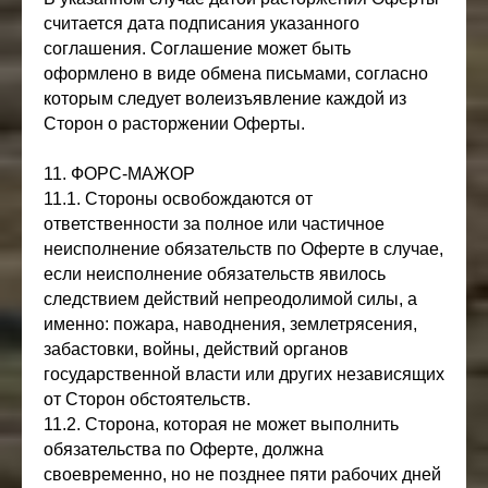
считается дата подписания указанного
соглашения. Соглашение может быть
оформлено в виде обмена письмами, согласно
которым следует волеизъявление каждой из
Сторон о расторжении Оферты.
11. ФОРС-МАЖОР
11.1. Стороны освобождаются от
ответственности за полное или частичное
неисполнение обязательств по Оферте в случае,
если неисполнение обязательств явилось
следствием действий непреодолимой силы, а
именно: пожара, наводнения, землетрясения,
забастовки, войны, действий органов
государственной власти или других независящих
от Сторон обстоятельств.
11.2. Сторона, которая не может выполнить
обязательства по Оферте, должна
своевременно, но не позднее пяти рабочих дней