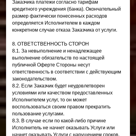
Заказчика платежи согласно тарифам
кредитного учреждения (банка). Окончательный
размер фактически понесенных расходов
определяется Исполнителем в каждом
конкретном случае отказа Заказчика от услуги.
8. ОТВЕТСТВЕННОСТЬ СТОРОН
8.1. За невыполнение и ненадлежащее
выполнение обязательств по настоящей
публичной Оферте Стороны несут
ответственность в соответствии с действующим
законодательством.
8.2. Если Заказчик будет неудовлетворен
условиями или качеством предоставленных
Исполнителем услуг, то он может
воспользоваться своим правом прекратить
пользование услугами.
8.3. В случае если по какой-либо причине
Исполнитель не начнет оказывать Услуги или
начнет оказывать Услуги с нарушением сроков,