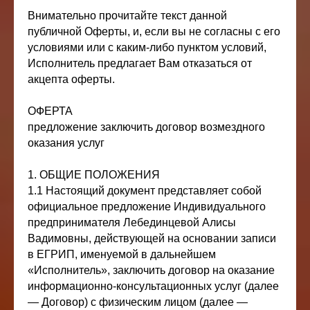
Внимательно прочитайте текст данной
публичной Оферты, и, если вы не согласны с его
условиями или с каким-либо пунктом условий,
Исполнитель предлагает Вам отказаться от
акцепта оферты.
ОФЕРТА
предложение заключить договор возмездного
оказания услуг
1. ОБЩИЕ ПОЛОЖЕНИЯ
1.1 Настоящий документ представляет собой
официальное предложение Индивидуального
предпринимателя Лебединцевой Алисы
Вадимовны, действующей на основании записи
в ЕГРИП, именуемой в дальнейшем
«Исполнитель», заключить договор на оказание
информационно-консультационных услуг (далее
— Договор) с физическим лицом (далее —