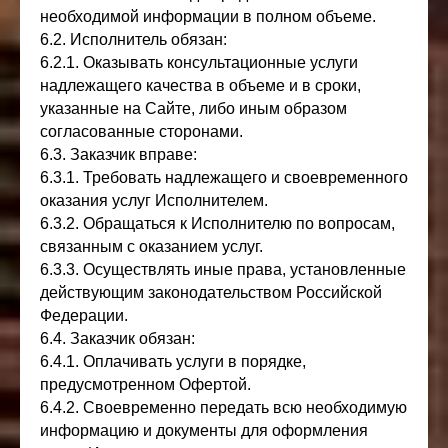
необходимой информации в полном объеме.
6.2. Исполнитель обязан:
6.2.1. Оказывать консультационные услуги
надлежащего качества в объеме и в сроки,
указанные на Сайте, либо иным образом
согласованные сторонами.
6.3. Заказчик вправе:
6.3.1. Требовать надлежащего и своевременного
оказания услуг Исполнителем.
6.3.2. Обращаться к Исполнителю по вопросам,
связанным с оказанием услуг.
6.3.3. Осуществлять иные права, установленные
действующим законодательством Российской
Федерации.
6.4. Заказчик обязан:
6.4.1. Оплачивать услуги в порядке,
предусмотренном Офертой.
6.4.2. Своевременно передать всю необходимую
информацию и документы для оформления