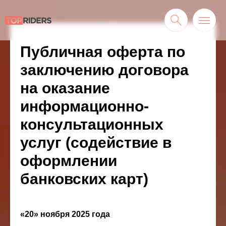
Публичная оферта по
заключению договора
на оказание
информационно-
консультационных
услуг (содействие в
оформлении
банковских карт)
«20» ноября 2025 года