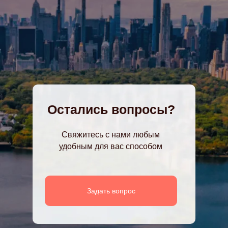
Остались вопросы?
Свяжитесь с нами любым
удобным для вас способом
Задать вопрос