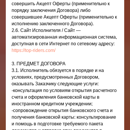
совершить Акцепт Оферты (применительно к
порядку заключения Договора) либо
совершившее Акцепт Оферты (применительно к
исполнению заключенного Договора).
2.6. Сайт Исполнителя / Сайт —
автоматизированная информационная система,
доступная в сети Интернет по сетевому адресу:
https://top-riders.com/
3. ПРЕДМЕТ ДОГОВОРА
3.1. Исполнитель обязуется в порядке и на
условиях, предусмотренных Договором,
оказывать Заказчику следующие услуги:
-консультация по условиям открытия расчетного
счета и оформления банковской карты в
иностранном кредитном учреждении;
-сопровождение открытия банковского счета и
получения банковской карты: консультирование
и помощь в подготовке требуемого пакета