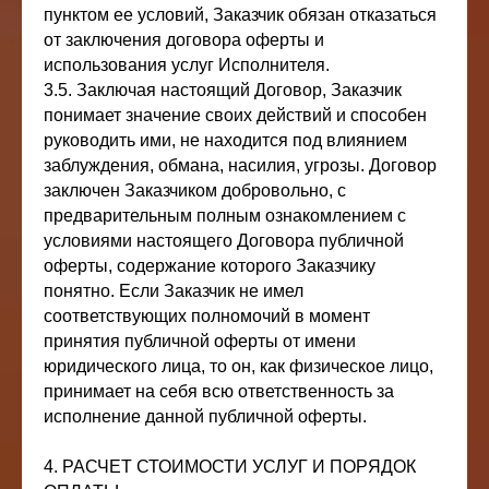
пунктом ее условий, Заказчик обязан отказаться
от заключения договора оферты и
использования услуг Исполнителя.
3.5. Заключая настоящий Договор, Заказчик
понимает значение своих действий и способен
руководить ими, не находится под влиянием
заблуждения, обмана, насилия, угрозы. Договор
заключен Заказчиком добровольно, с
предварительным полным ознакомлением с
условиями настоящего Договора публичной
оферты, содержание которого Заказчику
понятно. Если Заказчик не имел
соответствующих полномочий в момент
принятия публичной оферты от имени
юридического лица, то он, как физическое лицо,
принимает на себя всю ответственность за
исполнение данной публичной оферты.
4. РАСЧЕТ СТОИМОСТИ УСЛУГ И ПОРЯДОК