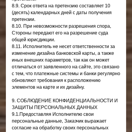
8.9. Срок ответа на претензию составляет 10
(десять) календарных дней с даты получения
претензии.
8.10. При невозможности разрешения спора,
Стороны передают его на разрешение суда
общей юрисдикции.
8.11. Исполнитель не несет ответственности за
изменение дизайна банковской карты, а также
иных внешних параметров, так как он может
отличаться от заявленного на сайте, это связано
с тем, что платежные системы и банки регулярно
обновляют требования к расположению
элементов на карте и их дизайну.
9. СОБЛЮДЕНИЕ КОНФИДЕНЦИАЛЬНОСТИ И
ЗАЩИТЫ ПЕРСОНАЛЬНЫХ ДАННЫХ
9.1.Предоставляя Исполнителю свои
персональные данные, Заказчик выражает
согласие на обработку своих персональных