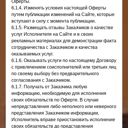
Оферты.
6.1.4. Изменять условия настоящей Оферты
путем публикации изменений на Сайте, которые
вступают в силу с момента публикации.
6.1.5. Размещать отзывы Заказчиков о качестве
услуг Исполнителя на Сайте и в своих
рекламных материалах для демонстрации факта
сотрудничества с Заказчиком и качества
оказываемых услуг.
6.1.6. Оказывать услуги по настоящему Договору
с привлечением соисполнителей или третьих лиц
по своему выбору без предварительного
согласования с Заказчиком.
6.1.7. Получать от Заказчика любую
информацию, необходимую для исполнения
своих обязательств по Оферте. В случае
непредставления либо неполного или неверного
представления Заказчиком информации,
Исполнитель вправе приостановить исполнение
своих обязательств до представления