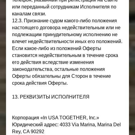
или переданный сотрудникам Исполнителя по
каналам связи.
12.3. Признание судом какого-либо положения
настоящего договора недействительным или не
подлежащим принудительному исполнению не
влечет недействительности иных его положений.
Если какое-либо из положений Оферты
становится недействительным в течение срока
его действия вследствие изменения
законодательства, остальные положения
Оферты обязательны для Сторон в течение
срока действия Оферты.
13. РЕКВИЗИТЫ ИСПОЛНИТЕЛЯ
Корпорация «In USA TOGETHER, Inc.»
Юридический адрес: 4033 Via Marina, Marina Del
Rey, CA 90292