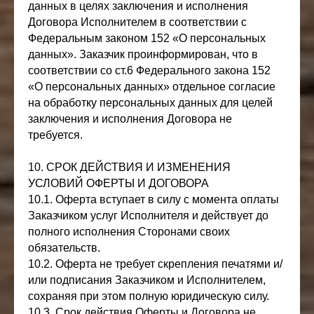
данных в целях заключения и исполнения
Договора Исполнителем в соответствии с
Федеральным законом 152 «О персональных
данных». Заказчик проинформирован, что в
соответствии со ст.6 Федерального закона 152
«О персональных данных» отдельное согласие
на обработку персональных данных для целей
заключения и исполнения Договора не
требуется.
10. СРОК ДЕЙСТВИЯ И ИЗМЕНЕНИЯ
УСЛОВИЙ ОФЕРТЫ И ДОГОВОРА
10.1. Оферта вступает в силу с момента оплаты
Заказчиком услуг Исполнителя и действует до
полного исполнения Сторонами своих
обязательств.
10.2. Оферта не требует скрепления печатями и/
или подписания Заказчиком и Исполнителем,
сохраняя при этом полную юридическую силу.
10.3. Срок действия Оферты и Договора не