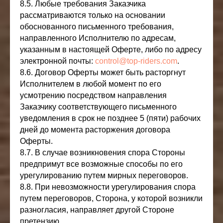
8.5. Любые требования Заказчика
рассматриваются только на основании
обоснованного письменного требования,
направленного Исполнителю по адресам,
указанным в настоящей Оферте, либо по адресу
электронной почты:
control@top-riders.com
.
8.6. Договор Оферты может быть расторгнут
Исполнителем в любой момент по его
усмотрению посредством направления
Заказчику соответствующего письменного
уведомления в срок не позднее 5 (пяти) рабочих
дней до момента расторжения договора
Оферты.
8.7. В случае возникновения спора Стороны
предпримут все возможные способы по его
урегулированию путем мирных переговоров.
8.8. При невозможности урегулирования спора
путем переговоров, Сторона, у которой возникли
разногласия, направляет другой Стороне
претензию.