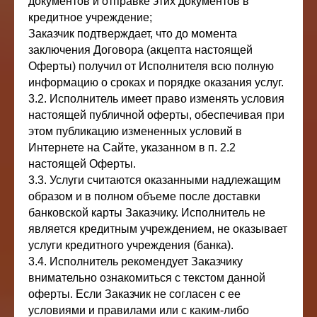
документов и отправке этих документов в
кредитное учреждение;
Заказчик подтверждает, что до момента
заключения Договора (акцепта настоящей
Оферты) получил от Исполнителя всю полную
информацию о сроках и порядке оказания услуг.
3.2. Исполнитель имеет право изменять условия
настоящей публичной оферты, обеспечивая при
этом публикацию измененных условий в
Интернете на Сайте, указанном в п. 2.2
настоящей Оферты.
3.3. Услуги считаются оказанными надлежащим
образом и в полном объеме после доставки
банковской карты Заказчику. Исполнитель не
является кредитным учреждением, не оказывает
услуги кредитного учреждения (банка).
3.4. Исполнитель рекомендует Заказчику
внимательно ознакомиться с текстом данной
оферты. Если Заказчик не согласен с ее
условиями и правилами или с каким-либо