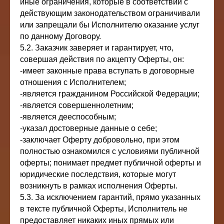
иные ограничения, которые в соответствии с
действующим законодательством ограничивали
или запрещали бы Исполнителю оказание услуг
по данному Договору.
5.2. Заказчик заверяет и гарантирует, что,
совершая действия по акцепту Оферты, он:
-имеет законные права вступать в договорные
отношения с Исполнителем;
-является гражданином Российской Федерации;
-является совершеннолетним;
-является дееспособным;
-указал достоверные данные о себе;
-заключает Оферту добровольно, при этом
полностью ознакомился с условиями публичной
оферты; понимает предмет публичной оферты и
юридические последствия, которые могут
возникнуть в рамках исполнения Оферты.
5.3. За исключением гарантий, прямо указанных
в тексте публичной Оферты, Исполнитель не
предоставляет никаких иных прямых или