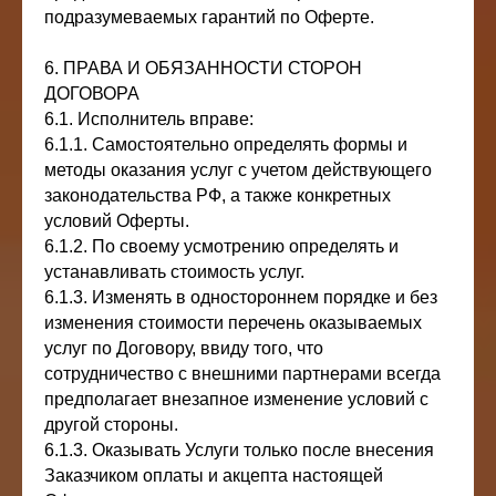
подразумеваемых гарантий по Оферте.
6. ПРАВА И ОБЯЗАННОСТИ СТОРОН
ДОГОВОРА
6.1. Исполнитель вправе:
6.1.1. Самостоятельно определять формы и
методы оказания услуг с учетом действующего
законодательства РФ, а также конкретных
условий Оферты.
6.1.2. По своему усмотрению определять и
устанавливать стоимость услуг.
6.1.3. Изменять в одностороннем порядке и без
изменения стоимости перечень оказываемых
услуг по Договору, ввиду того, что
сотрудничество с внешними партнерами всегда
предполагает внезапное изменение условий с
другой стороны.
6.1.3. Оказывать Услуги только после внесения
Заказчиком оплаты и акцепта настоящей