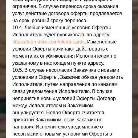
ограничен. В случае переноса срока оказания
услуг действие договора оферты продлевается
на срок, равный сроку переноса.
10.4. Любые измененные условия Оферты
Исполнитель будет публиковать по адресу:
https://top-riders.com/oferta-cards
. Измененные
условия Оферты начинают действовать с
момента их опубликования Исполнителем по
указанному в настоящем пункте адресу.
10.5. В случае несогласия Заказчика с новыми
условиями Оферты, Заказчик обязан уведомить
Исполнителя, путем направления по каналам
связи уведомления Исполнителю. В случае
непринятия новых условий Оферты Договор
между Исполнителем и Заказчиком
аннулируется. Новая Оферта считается
принятой Заказчиком, если Заказчик не
направил Исполнителю уведомление о
несогласии с новыми условиями Оферты в