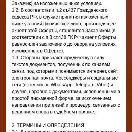
Заказчик) на изложенных ниже условиях.
1.2. В соответствии п.2 ст.437 Гражданского
кодекса РФ, в случае принятия изложенных
ниже условий физическое лицо, производящее
акцепт этой Оферты, становится Заказчиком (в
соответствии с п.3 ст.438 ГК РФ акцепт Оферты
равносилен заключению договора на условиях,
изложенных в Оферте).
1.3. Стороны признают юридическую силу
текстов документов, полученных по каналам
связи, под которыми понимаются интернет, сайт,
электронная почта, мессенджеры и социальные
сети (в том числе WhatsАpp, Telegram, Viber) и
другие, наравне с документами, исполненными в
простой письменной форме, за исключением
направления претензий и процедур, связанных с
решением спора в судебном порядке.
2. ТЕРМИНЫ И ОПРЕДЕЛЕНИЯ