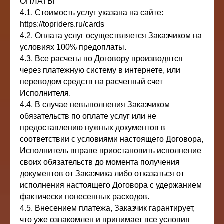
ОПЛАТЫ
4.1. Стоимость услуг указана на сайте:
https://topriders.ru/cards
4.2. Оплата услуг осуществляется Заказчиком на
условиях 100% предоплаты.
4.3. Все расчеты по Договору производятся
через платежную систему в интернете, или
переводом средств на расчетный счет
Исполнителя.
4.4. В случае невыполнения Заказчиком
обязательств по оплате услуг или не
предоставлению нужных документов в
соответствии с условиями настоящего Договора,
Исполнитель вправе приостановить исполнение
своих обязательств до момента получения
документов от Заказчика либо отказаться от
исполнения настоящего Договора с удержанием
фактически понесенных расходов.
4.5. Внесением платежа, Заказчик гарантирует,
что уже ознакомлен и принимает все условия