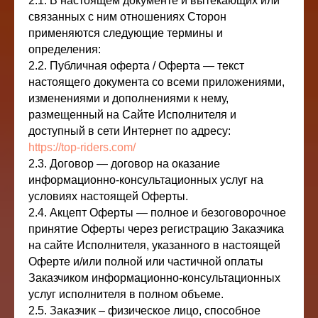
2.1. В настоящем документе и вытекающих или
связанных с ним отношениях Сторон
применяются следующие термины и
определения:
2.2. Публичная оферта / Оферта — текст
настоящего документа со всеми приложениями,
изменениями и дополнениями к нему,
размещенный на Сайте Исполнителя и
доступный в сети Интернет по адресу:
https://top-riders.com/
2.3. Договор — договор на оказание
информационно-консультационных услуг на
условиях настоящей Оферты.
2.4. Акцепт Оферты — полное и безоговорочное
принятие Оферты через регистрацию Заказчика
на сайте Исполнителя, указанного в настоящей
Оферте и/или полной или частичной оплаты
Заказчиком информационно-консультационных
услуг исполнителя в полном объеме.
2.5. Заказчик – физическое лицо, способное