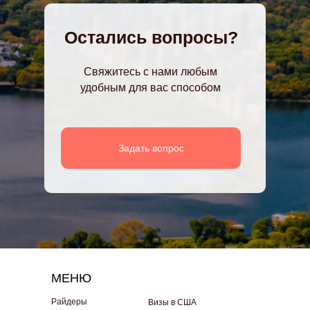
Остались вопросы?
Свяжитесь с нами любым
удобным для вас способом
Задать вопрос
МЕНЮ
Райдеры
Визы в США