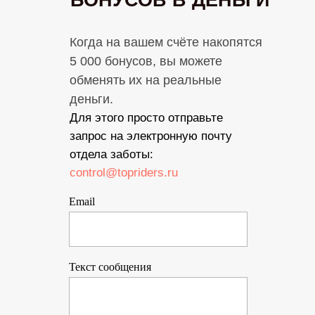
БОНУСОВ В ДЕНЬГИ
Когда на вашем счёте накопятся
5 000 бонусов, вы можете
обменять их на реальные
деньги.
Для этого просто отправьте
запрос на электронную почту
отдела заботы:
control@topriders.ru
Email
Текст сообщения