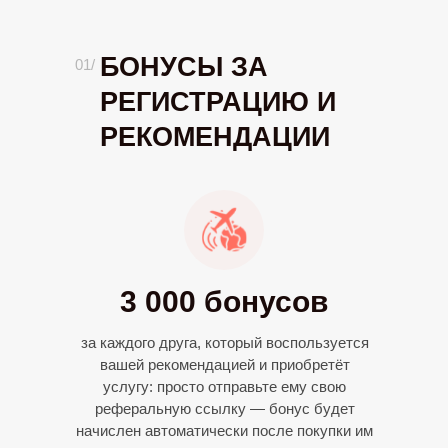
БОНУСЫ ЗА
01/
РЕГИСТРАЦИЮ И
РЕКОМЕНДАЦИИ
3 000 бонусов
за каждого друга, который воспользуется
вашей рекомендацией и приобретёт
услугу: просто отправьте ему свою
реферальную ссылку — бонус будет
начислен автоматически после покупки им