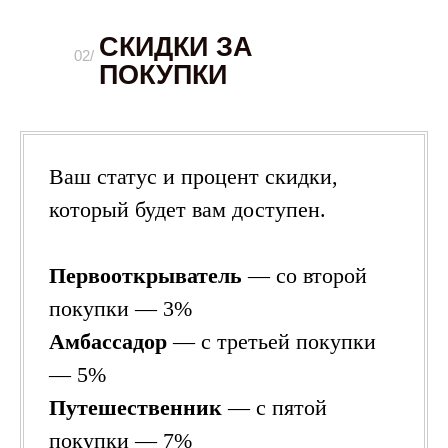
СКИДКИ ЗА
02/
ПОКУПКИ
Ваш статус и процент скидки,
который будет вам доступен.
Первооткрыватель
— со второй
покупки — 3%
Амбассадор
— с третьей покупки
— 5%
Путешественник
— с пятой
покупки — 7%