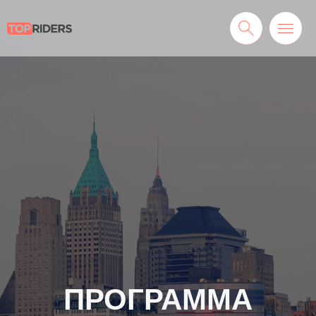
ПРОГРАММА