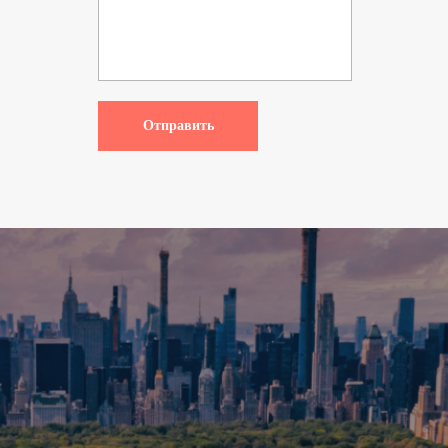
Отправить