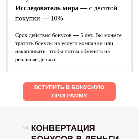
Исследователь мира
— с десятой
покупки — 10%
Срок действия бонусов — 5 лет. Вы можете
тратить бонусы на услуги компании или
накапливать, чтобы потом обменять на
реальные деньги.
ВСТУПИТЬ В БОНУСНУЮ
ПРОГРАММУ
КОНВЕРТАЦИЯ
03/