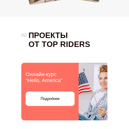
ПРОЕКТЫ
02/
ОТ TOP RIDERS
Онлайн-курс
“Hello, America”
Подробнее