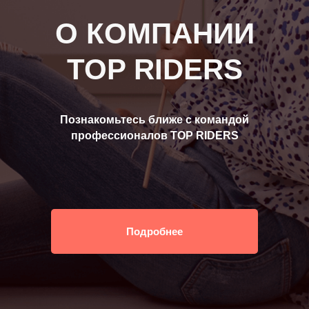
О КОМПАНИИ
TOP RIDERS
Познакомьтесь ближе с командой
профессионалов TOP RIDERS
Подробнее