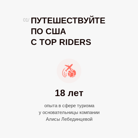
ПУТЕШЕСТВУЙТЕ
01/
ПО США
С TOP RIDERS
18 лет
опыта в сфере туризма
у основательницы компании
Алисы Лебединцевой