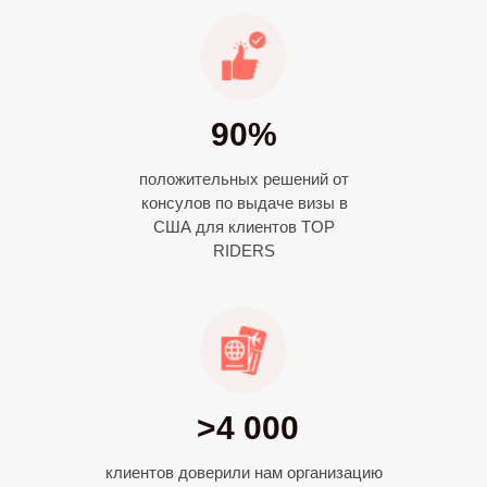
90%
положительных решений от
консулов по выдаче визы в
США для клиентов TOP
RIDERS
>4 000
клиентов доверили нам организацию