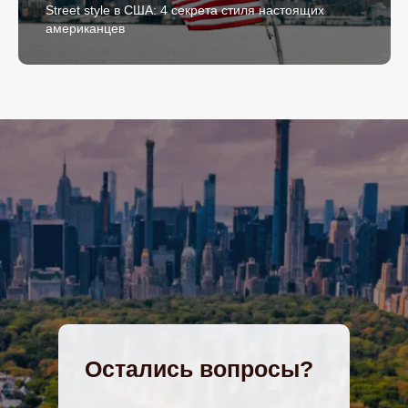
Street style в США: 4 секрета стиля настоящих
американцев
Остались вопросы?