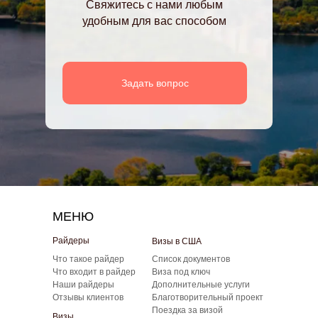
Свяжитесь с нами любым
удобным для вас способом
Задать вопрос
МЕНЮ
Райдеры
Визы в США
Что такое райдер
Список документов
Что входит в райдер
Виза под ключ
Наши райдеры
Дополнительные услуги
Отзывы клиентов
Благотворительный проект
Поездка за визой
Визы