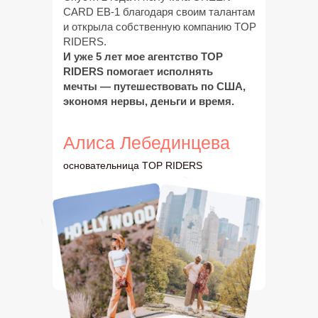
CARD EB-1 благодаря своим талантам
и открыла собственную компанию TOP
RIDERS.
И уже 5 лет мое агентство TOP
RIDERS помогает исполнять
мечты — путешествовать по США,
экономя нервы, деньги и время.
Алиса Лебединцева
основательница TOP RIDERS