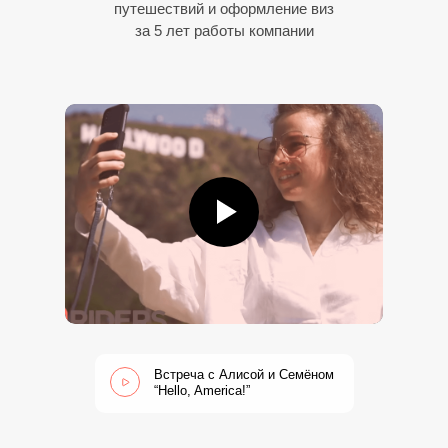
путешествий и оформление виз
за 5 лет работы компании
Встреча с Алисой и Семёном
“Hello, America!”