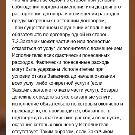
соблюдения порядка изменения или досрочного
расторжения договора и возмещении расходов,
предусмотренных настоящим договором;
- при существенном нарушении исполнения
обязательств по договору одной из сторон.
7.2.Заказчик может частично или полностью
отказаться от услуг Исполнителя с возмещением
Исполнителю всех фактически понесенных
расходов. Фактически понесенные расходы
могут быть удержаны Исполнителем при
условии отказа Заказчика до начала оказания
всех услуг либо конкретной услуги (если
Заказчик заявляет отказ в части услуг). Возврат
денежных средств за уже оказанные услуги,
исполнение обязательств по которым окончено и
прекращено, не производится, обязанность
подтверждать фактические расходы по услугам,
оказание которых окончено у Исполнителя
отсутствует. Таким образом, если Заказчиком