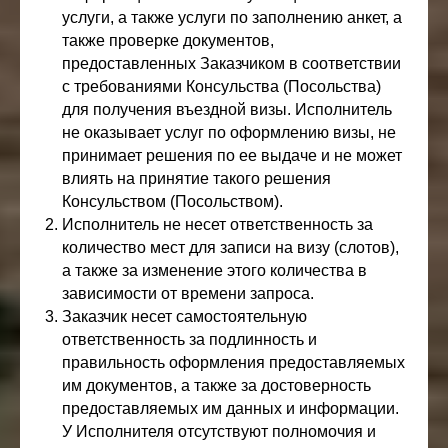
услуги, а также услуги по заполнению анкет, а
также проверке документов,
предоставленных Заказчиком в соответствии
с требованиями Консульства (Посольства)
для получения въездной визы. Исполнитель
не оказывает услуг по оформлению визы, не
принимает решения по ее выдаче и не может
влиять на принятие такого решения
Консульством (Посольством).
Исполнитель не несет ответственность за
количество мест для записи на визу (слотов),
а также за изменение этого количества в
зависимости от времени запроса.
Заказчик несет самостоятельную
ответственность за подлинность и
правильность оформления предоставляемых
им документов, а также за достоверность
предоставляемых им данных и информации.
У Исполнителя отсутствуют полномочия и