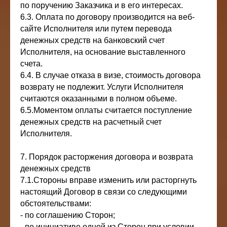
по поручению Заказчика и в его интересах.
6.3. Оплата по договору производится на веб-
сайте Исполнителя или путем перевода
денежных средств на банковский счет
Исполнителя, на основание выставленного
счета.
6.4. В случае отказа в визе, стоимость договора
возврату не подлежит. Услуги Исполнителя
считаются оказанными в полном объеме.
6.5.Моментом оплаты считается поступление
денежных средств на расчетный счет
Исполнителя.
7. Порядок расторжения договора и возврата
денежных средств
7.1.Стороны вправе изменить или расторгнуть
настоящий Договор в связи со следующими
обстоятельствами:
- по соглашению Сторон;
- по инициативе одной из Сторон при условии