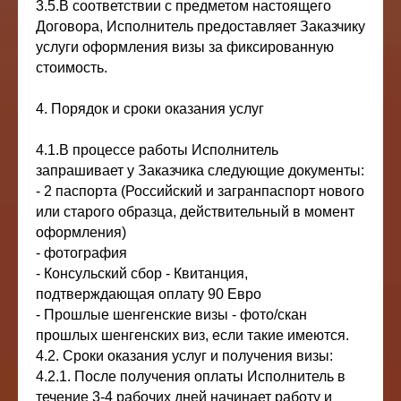
3.5.В соответствии с предметом настоящего
Договора, Исполнитель предоставляет Заказчику
услуги оформления визы за фиксированную
стоимость.
4. Порядок и сроки оказания услуг
4.1.В процессе работы Исполнитель
запрашивает у Заказчика следующие документы:
- 2 паспорта (Российский и загранпаспорт нового
или старого образца, действительный в момент
оформления)
- фотография
- Консульский сбор - Квитанция,
подтверждающая оплату 90 Евро
- Прошлые шенгенские визы - фото/скан
прошлых шенгенских виз, если такие имеются.
4.2. Сроки оказания услуг и получения визы:
4.2.1. После получения оплаты Исполнитель в
течение 3-4 рабочих дней начинает работу и