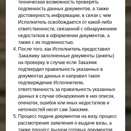
техническая возможность проверять
подлинность данных документов, а также
достоверность информации, в связи с чем
Исполнитель освобождается от какой-либо
ответственности, связанной с обнаружением
недостатков в оформлении документов, а
также с их подлинностью.
После того, как Исполнитель предоставил
Заказчику заполненные документы (анкеты)
на проверку, в случае если Заказчик
подтвердил правильность указанных в
документах данных и направил такое
подтверждение Исполнителю,
ответственность за правильность указанных
данных в случае обнаружения в них описок,
опечаток, ошибок или иных недостатков и
неточностей несет сам Заказчик.
Процесс подачи документов на визу, процесс
рассмотрения заявления о выдаче визы, а
также процесс выдачи готовых документов