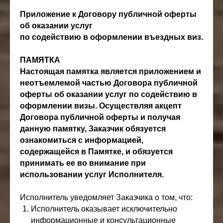
Приложение к Договору публичной оферты
об оказании услуг
по содействию в оформлении въездных виз.
ПАМЯТКА
Настоящая памятка является приложением и
неотъемлемой частью Договора публичной
оферты об оказании услуг по содействию в
оформлении визы. Осуществляя акцепт
Договора публичной оферты и получая
данную памятку, Заказчик обязуется
ознакомиться с информацией,
содержащейся в Памятке, и обязуется
принимать ее во внимание при
использовании услуг Исполнителя.
Исполнитель уведомляет Заказчика о том, что:
Исполнитель оказывает исключительно
информационные и консультационные