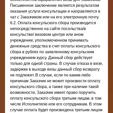
Письменное заключение является результатом
оказания услуги консультации и направляется в
чат с Заказчиком или на его электронную почту.
6.2. Оплата консульского сбора производится
непосредственно на сайте посольства/в
консульстве/ визовом центре или ином
учреждении, уполномоченном принимать
денежные средства в счет оплаты консульского
сбора в рублях по заявленному консульским
учреждением курсу. Данный сбор действует
только для одной страны. В случае отказа в визе,
задержки в выходе визы данный сбор возврату
не подлежит. В случае, если по каким-либо
причинам Заказчик не может произвести оплату
консульского сбора, а также при наличии такой
возможности, Заказчик имеет право поручить
оплату консульского сбора третьим лицам, в том
числе Исполнителю или его сотрудникам. В этом
случае оплата будет произведена третьим лицом