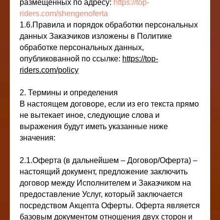
размещенных по адресу:
https://top-
riders.com/shengenoferta
1.6.Правила и порядок обработки персональных
данных Заказчиков изложены в Политике
обработке персональных данных,
опубликованной по ссылке:
https://top-
riders.com/policy
2. Термины и определения
В настоящем договоре, если из его текста прямо
не вытекает иное, следующие слова и
выражения будут иметь указанные ниже
значения:
2.1.Оферта (в дальнейшем – Договор/Оферта) –
настоящий документ, предложение заключить
договор между Исполнителем и Заказчиком на
предоставление Услуг, который заключается
посредством Акцепта Оферты. Оферта является
базовым документом отношения двух сторон и