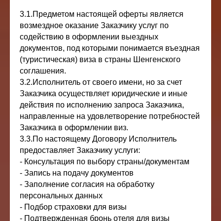
3.1.Предметом настоящей оферты является
возмездное оказание Заказчику услуг по
содействию в оформлении выездных
документов, под которыми понимается въездная
(туристическая) виза в страны Шенгенского
соглашения.
3.2.Исполнитель от своего имени, но за счет
Заказчика осуществляет юридические и иные
действия по исполнению запроса Заказчика,
направленные на удовлетворение потребностей
Заказчика в оформлении виз.
3.3.По настоящему Договору Исполнитель
предоставляет Заказчику услуги:
- Консультация по выбору страны/документам
- Запись на подачу документов
- Заполнение согласия на обработку
персональных данных
- Подбор страховки для визы
- Подтвержденная бронь отеля для визы