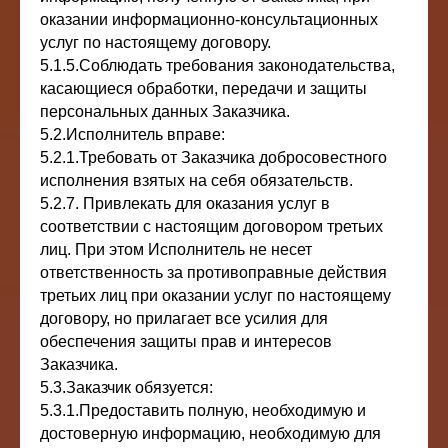
оказании информационно-консультационных
услуг по настоящему договору.
5.1.5.Соблюдать требования законодательства,
касающиеся обработки, передачи и защиты
персональных данных Заказчика.
5.2.Исполнитель вправе:
5.2.1.Требовать от Заказчика добросовестного
исполнения взятых на себя обязательств.
5.2.7. Привлекать для оказания услуг в
соответствии с настоящим договором третьих
лиц. При этом Исполнитель не несет
ответственность за противоправные действия
третьих лиц при оказании услуг по настоящему
договору, но прилагает все усилия для
обеспечения защиты прав и интересов
Заказчика.
5.3.Заказчик обязуется:
5.3.1.Предоставить полную, необходимую и
достоверную информацию, необходимую для