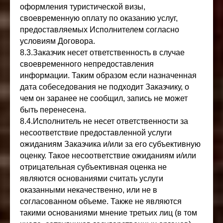
оформления туристической визы,
своевременную оплату по оказанию услуг,
предоставляемых Исполнителем согласно
условиям Договора.
8.3.Заказчик несет ответственность в случае
своевременного непредоставления
информации. Таким образом если назначенная
дата собеседования не подходит Заказчику, о
чем он заранее не сообщил, запись не может
быть перенесена.
8.4.Исполнитель не несет ответственности за
несоответствие предоставленной услуги
ожиданиям Заказчика и/или за его субъективную
оценку. Такое несоответствие ожиданиям и/или
отрицательная субъективная оценка не
являются основаниями считать услуги
оказанными некачественно, или не в
согласованном объеме. Также не являются
такими основаниями мнение третьих лиц (в том