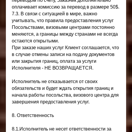
переводом по счету, Заказчик дополнительно
оплачивает комиссию за перевод в размере 50$.
7.3. В связи с ситуацией в мире, важно
учитывать, что правила предоставления услуг
Посольствами, визовыми центрами постоянно
меняются, а границы между странами не всегда
остаются открытыми.
При заказе наших услуг Клиент соглашается, что
в случае отмены записи на подачу документов
или закрытия границ, оплата за услуги
Исполнителя - НЕ ВОЗВРАЩАЕТСЯ.
Исполнитель не отказывается от своих
обязательств и будет ждать открытия границ и
начала работы посольства, визового центра для
завершения предоставления услуг.
8. Ответственность
8.1.Исполнитель не несет ответственности за