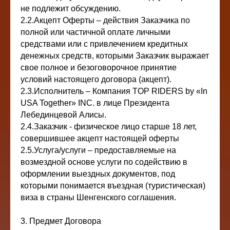
не подлежит обсуждению.
2.2.Акцепт Оферты – действия Заказчика по
полной или частичной оплате личными
средствами или с привлечением кредитных
денежных средств, которыми Заказчик выражает
свое полное и безоговорочное принятие
условий настоящего договора (акцепт).
2.3.Исполнитель – Компания TOP RIDERS by «In
USA Together» INC. в лице Президента
Лебединцевой Алисы.
2.4.Заказчик - физическое лицо старше 18 лет,
совершившее акцепт настоящей оферты
2.5.Услуга/услуги – предоставляемые на
возмездной основе услуги по содействию в
оформлении выездных документов, под
которыми понимается въездная (туристическая)
виза в страны Шенгенского соглашения.
3. Предмет Договора