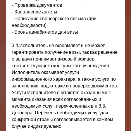
- Проверка документов
- Заполнение анкеты
- Написание спонсорского письма (при
необходимости)
- Бронь авиабилетов для визы
3.4.Исполнитель не оформляет и не может
гарантировать получение визы, так как решение
о выдачи принимает визовый офицер
соответствующего консульского учреждения.
Исполнитель оказывает услуги
информационного характера, а также услуги по
заполнению, подготовке и проверке документов.
Услуги Исполнителя считаются оказанными с
момента оказания всех согласованных и
необходимых Услуг, перечисленных в п.3.3.
Договора. Перечень необходимых услуг для
конкретной страны согласовывается в каждом
случае индивидуально.