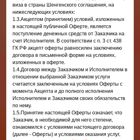
виза в страны Шенгенского соглашения, на
нижеследующих условиях:
1.3.Акцептом (принятием) условий, изложенных
в настоящей публичной Оферте, является
поступление денежных средств от Заказчика на
счет Исполнителя. В соответствии с п. 3 ст. 438
ГК РФ акцепт оферты равносилен заключению
договора в письменной форме на условиях,
изложенных в оферте.
1.4.Договор между Заказчиком и Исполнителем в
отношении выбранной Заказчиком услуги
считается заключенным на условиях Оферты с
момента Акцепта и до полного исполнения
Исполнителем и Заказчиком своих обязательств
по нему.
1.5.Принятие настоящей Оферты означает, что
Заказчик, в необходимой для него степени,
ознакомился с условиями настоящего договора
(далее - Оферты) и условиями оказания услуг,