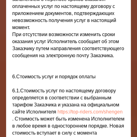
оплаченных услуг по настоящему договору с
приложением документов, подтверждающих
невозможность получения услуг в настоящий
момент.
При отсутствии возможности изменить сроки
оказания услуг Исполнитель сообщает об этом
Заказчику путем направления соответствующего
сообщения на электронную почту Заказчика.
6.Стоимость услуг и порядок оплаты
6.1.Стоимость услуг по настоящему договору
определяется в соответствии с выбранным
тарифом Заказчика и указана на официальном
сайте Исполнителя
https://top-riders.com/shengen
. Стоимость может быть изменена Исполнителем
в любое время в одностороннем порядке. Новая
стоимость вступает в силу с момента