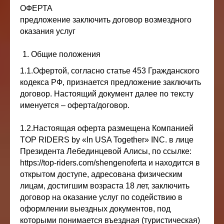
ОФЕРТА
предложение заключить договор возмездного
оказания услуг
Общие положения
1.1.Офертой, согласно статье 453 Гражданского
кодекса РФ, признается предложение заключить
договор. Настоящий документ далее по тексту
именуется – оферта/договор.
1.2.Настоящая оферта размещена Компанией
TOP RIDERS by «In USA Together» INC. в лице
Президента Лебединцевой Алисы, по ссылке:
https://top-riders.com/shengenoferta
и находится в
открытом доступе, адресована физическим
лицам, достигшим возраста 18 лет, заключить
договор на оказание услуг по содействию в
оформлении выездных документов, под
которыми понимается въездная (туристическая)