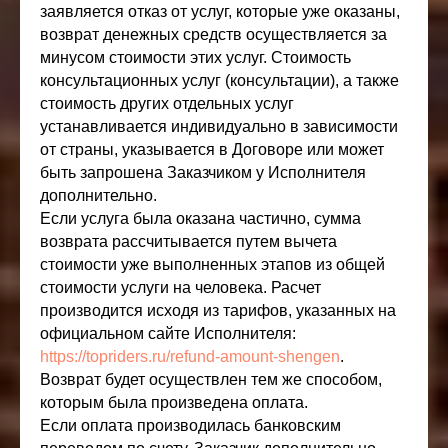
заявляется отказ от услуг, которые уже оказаны,
возврат денежных средств осуществляется за
минусом стоимости этих услуг. Стоимость
консультационных услуг (консультации), а также
стоимость других отдельных услуг
устанавливается индивидуально в зависимости
от страны, указывается в Договоре или может
быть запрошена Заказчиком у Исполнителя
дополнительно.
Если услуга была оказана частично, сумма
возврата рассчитывается путем вычета
стоимости уже выполненных этапов из общей
стоимости услуги на человека. Расчет
производится исходя из тарифов, указанных на
официальном сайте Исполнителя:
https://topriders.ru/refund-amount-shengen
.
Возврат будет осуществлен тем же способом,
которым была произведена оплата.
Если оплата производилась банковским