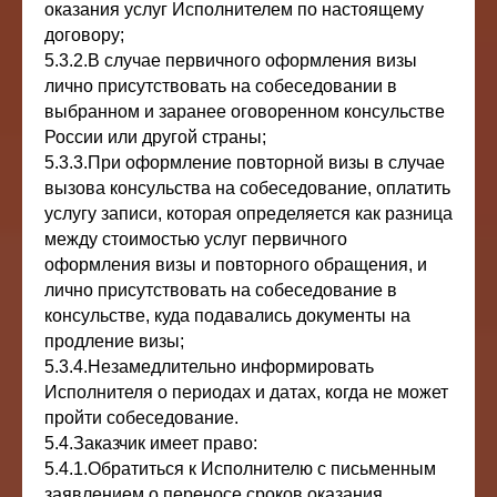
оказания услуг Исполнителем по настоящему
договору;
5.3.2.В случае первичного оформления визы
лично присутствовать на собеседовании в
выбранном и заранее оговоренном консульстве
России или другой страны;
5.3.3.При оформление повторной визы в случае
вызова консульства на собеседование, оплатить
услугу записи, которая определяется как разница
между стоимостью услуг первичного
оформления визы и повторного обращения, и
лично присутствовать на собеседование в
консульстве, куда подавались документы на
продление визы;
5.3.4.Незамедлительно информировать
Исполнителя о периодах и датах, когда не может
пройти собеседование.
5.4.Заказчик имеет право:
5.4.1.Обратиться к Исполнителю с письменным
заявлением о переносе сроков оказания