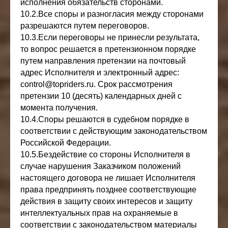
исполнения обязательств сторонами.
10.2.Все споры и разногласия между сторонами
разрешаются путем переговоров.
10.3.Если переговоры не принесли результата,
то вопрос решается в претензионном порядке
путем направления претензии на почтовый
адрес Исполнителя и электронный адрес:
control@topriders.ru. Срок рассмотрения
претензии 10 (десять) календарных дней с
момента получения.
10.4.Споры решаются в судебном порядке в
соответствии с действующим законодательством
Российской Федерации.
10.5.Бездействие со стороны Исполнителя в
случае нарушения Заказчиком положений
настоящего договора не лишает Исполнителя
права предпринять позднее соответствующие
действия в защиту своих интересов и защиту
интеллектуальных прав на охраняемые в
соответствии с законодательством материалы