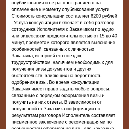
опубликования и не распространяется на
оплаченные к моменту опубликования услуги.
Стоимость консультации составляет 6200 рублей
. Услуга консультации включает в себя разговор
сотрудника Исполнителя с Заказчиком по аудио
или видеосвязи продолжительностью от 15 до 40
минут, предметом которого является выяснение
особенностей, связанных с личностью
Заказчика, историей его поездок,
трудоустройством, наличием необходимых для
получения визы документов и других
обстоятельств, влияющих на вероятность
одобрения визы. Во время консультации
Заказчик имеет право задать любые вопросы,
связанные с порядком оформления визы и
получить на них ответы. В зависимости от
полученной от Заказчика информации по
результатам разговора Исполнитель составляет
письменное заключение с рекомендациями по
особенностям оформления визы для Заказчика.