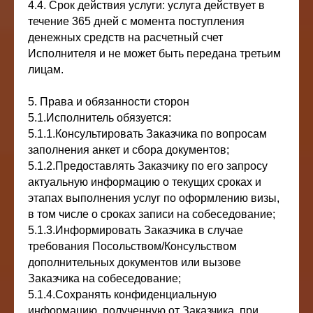
4.4. Срок действия услуги: услуга действует в
течение 365 дней с момента поступления
денежных средств на расчетный счет
Исполнителя и не может быть передана третьим
лицам.
5. Права и обязанности сторон
5.1.Исполнитель обязуется:
5.1.1.Консультировать Заказчика по вопросам
заполнения анкет и сбора документов;
5.1.2.Предоставлять Заказчику по его запросу
актуальную информацию о текущих сроках и
этапах выполнения услуг по оформлению визы,
в том числе о сроках записи на собеседование;
5.1.3.Информировать Заказчика в случае
требования Посольством/Консульством
дополнительных документов или вызове
Заказчика на собеседование;
5.1.4.Сохранять конфиденциальную
информацию, полученную от Заказчика, при