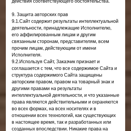
действия соответствующего обстоятельства.
9. Защита авторских прав
9.1.Сайт содержит результаты интеллектуальной
деятельности, принадлежащие Исполнителю,
его аффилированным лицам и другим
связанным сторонам, представителям, всем
прочим лицам, действующим от имени
Исполнителя.
9.2.Используя Сайт, Заказчик признает и
соглашается с тем, что все содержимое Сайта и
структура содержимого Сайта защищены
авторским правом, правом на товарный знак и
другими правами на результаты
интеллектуальной деятельности, и что указанные
права являются действительными и охраняются
во всех формах, на всех носителях и в
отношении всех технологий, как существующих
в настоящее время, так и разработанных или
созданных впоследствии. Никакие права на