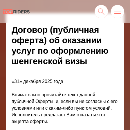
Договор (публичная
оферта) об оказании
услуг по оформлению
шенгенской визы
«31» декабря 2025 года
Внимательно прочитайте текст данной
публичной Оферты, и, если вы не согласны с его
условиями или с каким-либо пунктом условий,
Исполнитель предлагает Вам отказаться от
акцепта оферты.