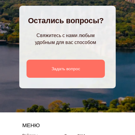
Остались вопросы?
Свяжитесь с нами любым
удобным для вас способом
Задать вопрос
МЕНЮ